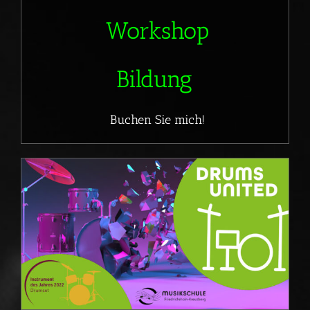
Workshop
Bildung
Buchen Sie mich!