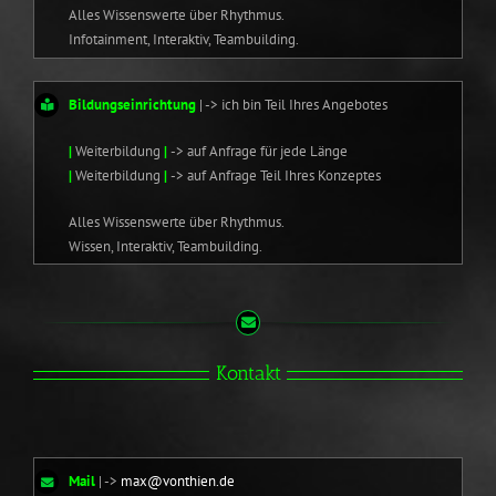
Alles Wissenswerte über Rhythmus.
Infotainment, Interaktiv, Teambuilding.
Bildungseinrichtung
| -> ich bin Teil Ihres Angebotes
|
Weiterbildung
|
-> auf Anfrage für jede Länge
|
Weiterbildung
|
-> auf Anfrage Teil Ihres Konzeptes
Alles Wissenswerte über Rhythmus.
Wissen, Interaktiv, Teambuilding.
Kontakt
Mail
| ->
max@vonthien.de