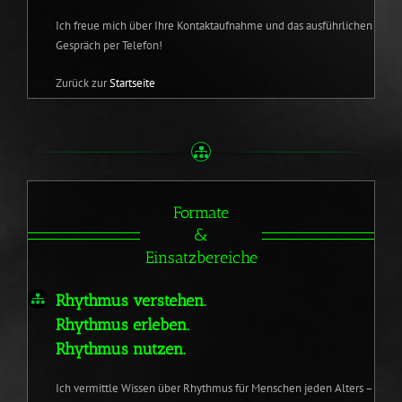
Ich freue mich über Ihre Kontaktaufnahme und das ausführlichen
Gespräch per Telefon!
Zurück zur
Startseite
Formate
&
Einsatzbereiche
Rhythmus verstehen.
Rhythmus erleben.
Rhythmus nutzen.
Ich vermittle Wissen über Rhythmus für Menschen jeden Alters –